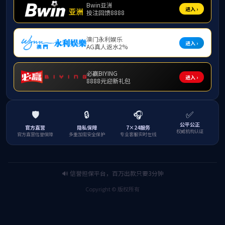
——集团公司召开消防安全专项培
训会
发布日期：2023-07-07
新闻来源：本站
7
月
6
日上午
，集团公司
召开
消防
知识
专项
培训
会
。
受集团公司党委
书记、董事长、安委会主任邓华委
托，会议由董事、财务总监李明会