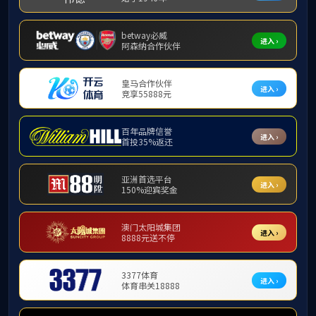
全资企业
参股企业
代管企业
控股企业
四川供销进出口贸易有限公司